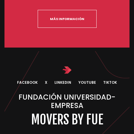
MÁS INFORMACIÓN
FACEBOOK
X
LINKEDIN
YOUTUBE
TIKTOK
FUNDACIÓN UNIVERSIDAD-
EMPRESA
MOVERS BY FUE