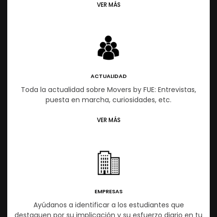
VER MÁS
ACTUALIDAD
Toda la actualidad sobre Movers by FUE: Entrevistas,
puesta en marcha, curiosidades, etc.
VER MÁS
EMPRESAS
Ayúdanos a identificar a los estudiantes que
destaquen por su implicación y su esfuerzo diario en tu