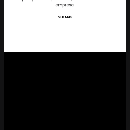
empresa.
VER MÁS